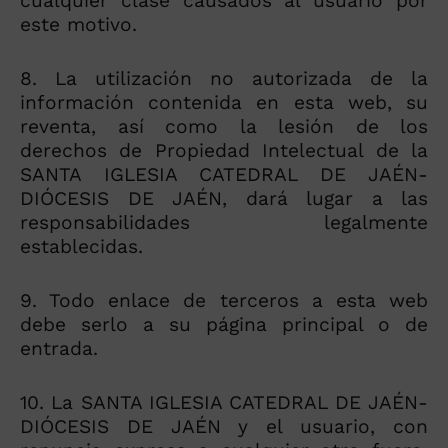
cualquier clase causados al usuario por
este motivo.
8. La utilización no autorizada de la
información contenida en esta web, su
reventa, así como la lesión de los
derechos de Propiedad Intelectual de la
SANTA IGLESIA CATEDRAL DE JAÉN-
DIÓCESIS DE JAÉN, dará lugar a las
responsabilidades legalmente
establecidas.
9. Todo enlace de terceros a esta web
debe serlo a su página principal o de
entrada.
10. La SANTA IGLESIA CATEDRAL DE JAÉN-
DIÓCESIS DE JAÉN y el usuario, con