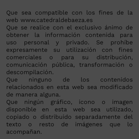
Que sea compatible con los fines de la
web www.catedraldebaeza.es
Que se realice con el exclusivo ánimo de
obtener la información contenida para
uso personal y privado. Se prohíbe
expresamente su utilización con fines
comerciales o para su distribución,
comunicación pública, transformación o
descompilación.
Que ninguno de los contenidos
relacionados en esta web sea modificado
de manera alguna.
Que ningún gráfico, icono o imagen
disponible en esta web sea utilizado,
copiado o distribuido separadamente del
texto o resto de imágenes que lo
acompañan.