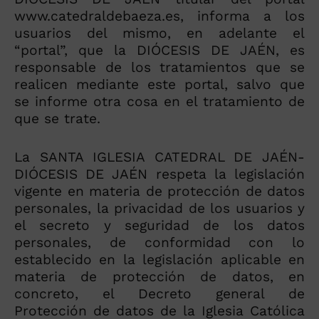
www.catedraldebaeza.es, informa a los
usuarios del mismo, en adelante el
“portal”, que la DIÓCESIS DE JAÉN, es
responsable de los tratamientos que se
realicen mediante este portal, salvo que
se informe otra cosa en el tratamiento de
que se trate.
La SANTA IGLESIA CATEDRAL DE JAÉN-
DIÓCESIS DE JAÉN respeta la legislación
vigente en materia de protección de datos
personales, la privacidad de los usuarios y
el secreto y seguridad de los datos
personales, de conformidad con lo
establecido en la legislación aplicable en
materia de protección de datos, en
concreto, el Decreto general de
Protección de datos de la Iglesia Católica