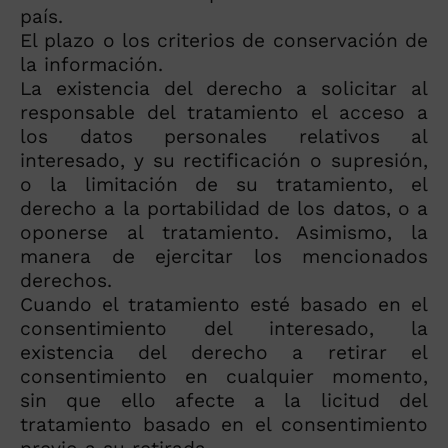
país.
El plazo o los criterios de conservación de
la información.
La existencia del derecho a solicitar al
responsable del tratamiento el acceso a
los datos personales relativos al
interesado, y su rectificación o supresión,
o la limitación de su tratamiento, el
derecho a la portabilidad de los datos, o a
oponerse al tratamiento. Asimismo, la
manera de ejercitar los mencionados
derechos.
Cuando el tratamiento esté basado en el
consentimiento del interesado, la
existencia del derecho a retirar el
consentimiento en cualquier momento,
sin que ello afecte a la licitud del
tratamiento basado en el consentimiento