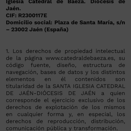
Iglesia Catedral de Baeza. Diócesis de
Jaén.
CIF: R2300117E
Domicilio social: Plaza de Santa María, s/n
– 23002 Jaén (España)
1. Los derechos de propiedad intelectual
de la página www.catedraldebaeza.es, su
código fuente, diseño, estructura de
navegación, bases de datos y los distintos
elementos en él contenidos son
titularidad de la SANTA IGLESIA CATEDRAL
DE JAÉN-DIÓCESIS DE JAÉN a quien
corresponde el ejercicio exclusivo de los
derechos de explotación de los mismos
en cualquier forma y, en especial, los
derechos de reproducción, distribución,
comunicación pública y transformación.