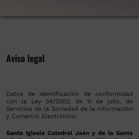
Aviso legal
Datos de identificación de conformidad
con la Ley 34/2002, de 11 de julio, de
Servicios de la Sociedad de la Información
y Comercio Electrónico:
Santa Iglesia Catedral Jaén y de la Santa