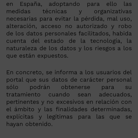
en España, adoptando para ello las
medidas técnicas y organizativas
necesarias para evitar la pérdida, mal uso,
alteración, acceso no autorizado y robo
de los datos personales facilitados, habida
cuenta del estado de la tecnología, la
naturaleza de los datos y los riesgos a los
que están expuestos.
En concreto, se informa a los usuarios del
portal que sus datos de carácter personal
sólo podrán obtenerse para su
tratamiento cuando sean adecuados,
pertinentes y no excesivos en relación con
el ámbito y las finalidades determinadas,
explícitas y legítimas para las que se
hayan obtenido.