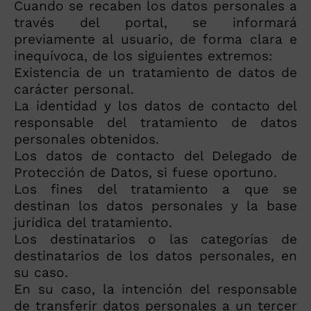
Cuando se recaben los datos personales a
través del portal, se informará
previamente al usuario, de forma clara e
inequívoca, de los siguientes extremos:
Existencia de un tratamiento de datos de
carácter personal.
La identidad y los datos de contacto del
responsable del tratamiento de datos
personales obtenidos.
Los datos de contacto del Delegado de
Protección de Datos, si fuese oportuno.
Los fines del tratamiento a que se
destinan los datos personales y la base
jurídica del tratamiento.
Los destinatarios o las categorías de
destinatarios de los datos personales, en
su caso.
En su caso, la intención del responsable
de transferir datos personales a un tercer