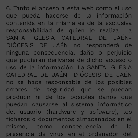
6. Tanto el acceso a esta web como el uso
que pueda hacerse de la información
contenida en la misma es de la exclusiva
responsabilidad de quien lo realiza. La
SANTA IGLESIA CATEDRAL DE JAÉN-
DIÓCESIS DE JAÉN no responderá de
ninguna consecuencia, daño o perjuicio
que pudieran derivarse de dicho acceso o
uso de la información. La SANTA IGLESIA
CATEDRAL DE JAÉN- DIÓCESIS DE JAÉN
no se hace responsable de los posibles
errores de seguridad que se puedan
producir ni de los posibles daños que
puedan causarse al sistema informático
del usuario (hardware y software), los
ficheros o documentos almacenados en el
mismo, como consecuencia de la
presencia de virus en el ordenador del