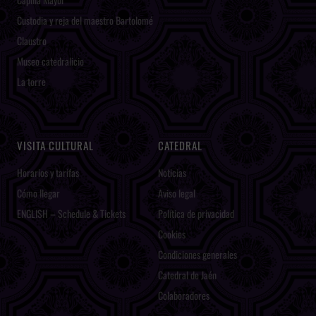
Custodia y reja del maestro Bartolomé
Claustro
Museo catedralicio
La torre
VISITA CULTURAL
CATEDRAL
Horarios y tarifas
Noticias
Cómo llegar
Aviso legal
ENGLISH – Schedule & Tickets
Política de privacidad
Cookies
Condiciones generales
Catedral de Jaén
Colaboradores