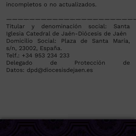
incompletos o no actualizados.
——————————————————————
Titular y denominación social: Santa
Iglesia Catedral de Jaén-Diócesis de Jaén
Domicilio Social: Plaza de Santa María,
s/n, 23002, España.
Telf.: +34 953 234 233
Delegado de Protección de
Datos: dpd@diocesisdejaen.es