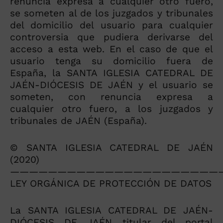
renuncia expresa a cualquier otro fuero,
se someten al de los juzgados y tribunales
del domicilio del usuario para cualquier
controversia que pudiera derivarse del
acceso a esta web. En el caso de que el
usuario tenga su domicilio fuera de
España, la SANTA IGLESIA CATEDRAL DE
JAÉN-DIÓCESIS DE JAÉN y el usuario se
someten, con renuncia expresa a
cualquier otro fuero, a los juzgados y
tribunales de JAÉN (España).
© SANTA IGLESIA CATEDRAL DE JAÉN
(2020)
——————————————————————
LEY ORGÁNICA DE PROTECCIÓN DE DATOS
La SANTA IGLESIA CATEDRAL DE JAÉN-
DIÓCESIS DE JAÉN titular del portal