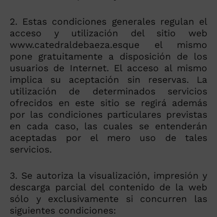
2. Estas condiciones generales regulan el
acceso y utilización del sitio web
www.catedraldebaeza.esque el mismo
pone gratuitamente a disposición de los
usuarios de Internet. El acceso al mismo
implica su aceptación sin reservas. La
utilización de determinados servicios
ofrecidos en este sitio se regirá además
por las condiciones particulares previstas
en cada caso, las cuales se entenderán
aceptadas por el mero uso de tales
servicios.
3. Se autoriza la visualización, impresión y
descarga parcial del contenido de la web
sólo y exclusivamente si concurren las
siguientes condiciones: