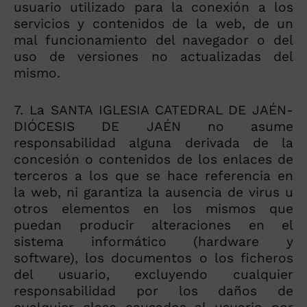
usuario utilizado para la conexión a los
servicios y contenidos de la web, de un
mal funcionamiento del navegador o del
uso de versiones no actualizadas del
mismo.
7. La SANTA IGLESIA CATEDRAL DE JAÉN-
DIÓCESIS DE JAÉN no asume
responsabilidad alguna derivada de la
concesión o contenidos de los enlaces de
terceros a los que se hace referencia en
la web, ni garantiza la ausencia de virus u
otros elementos en los mismos que
puedan producir alteraciones en el
sistema informático (hardware y
software), los documentos o los ficheros
del usuario, excluyendo cualquier
responsabilidad por los daños de