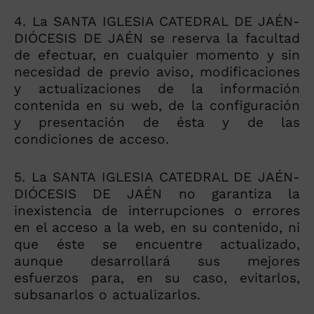
4. La SANTA IGLESIA CATEDRAL DE JAÉN-
DIÓCESIS DE JAÉN se reserva la facultad
de efectuar, en cualquier momento y sin
necesidad de previo aviso, modificaciones
y actualizaciones de la información
contenida en su web, de la configuración
y presentación de ésta y de las
condiciones de acceso.
5. La SANTA IGLESIA CATEDRAL DE JAÉN-
DIÓCESIS DE JAÉN no garantiza la
inexistencia de interrupciones o errores
en el acceso a la web, en su contenido, ni
que éste se encuentre actualizado,
aunque desarrollará sus mejores
esfuerzos para, en su caso, evitarlos,
subsanarlos o actualizarlos.