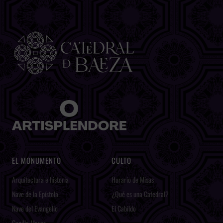
EL MONUMENTO
CULTO
Arquitectura e historia
Horario de Misas
Nave de la Epístola
¿Qué es una Catedral?
Nave del Evangelio
El Cabildo
Capilla Mayor